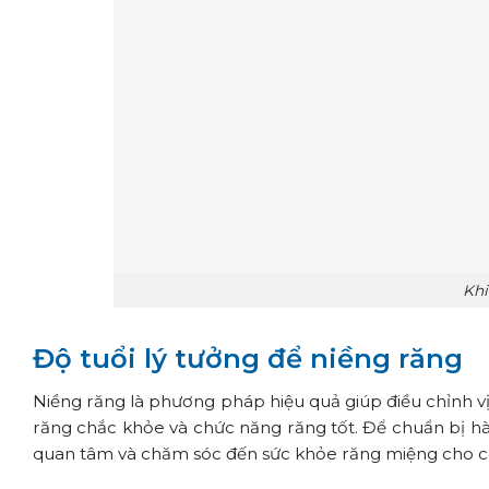
Khi
Độ tuổi lý tưởng để niềng răng
Niềng răng là phương pháp hiệu quả giúp điều chỉnh vị
răng chắc khỏe và chức năng răng tốt. Để chuẩn bị hà
quan tâm và chăm sóc đến sức khỏe răng miệng cho con