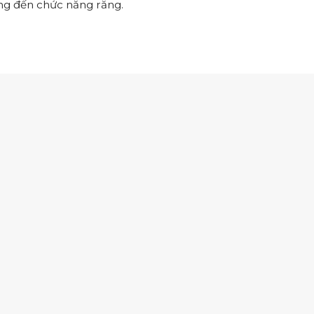
ng đến chức năng răng.