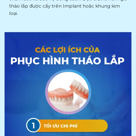
tháo lắp được cấy trên Implant hoặc khung kim
loại.