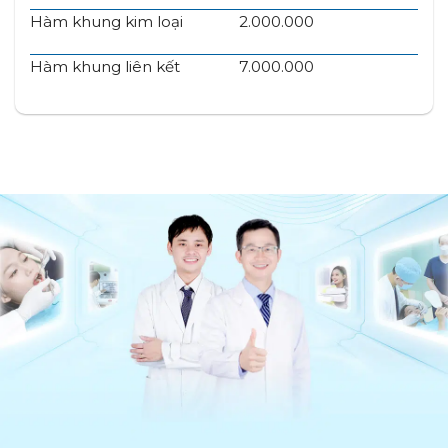
Hàm khung kim loại
2.000.000
Hàm khung liên kết
7.000.000