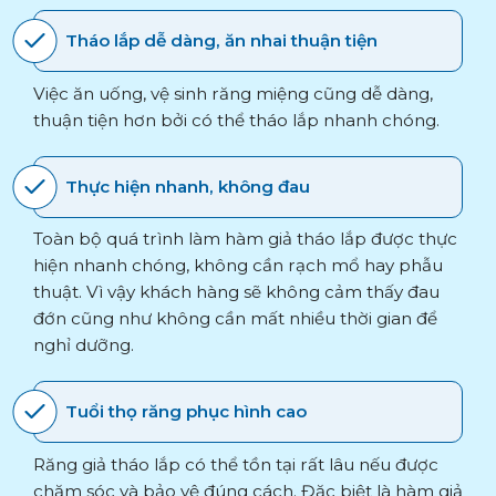
Tháo lắp dễ dàng, ăn nhai thuận tiện
Việc ăn uống, vệ sinh răng miệng cũng dễ dàng,
thuận tiện hơn bởi có thể tháo lắp nhanh chóng.
Thực hiện nhanh, không đau
Toàn bộ quá trình làm hàm giả tháo lắp được thực
hiện nhanh chóng, không cần rạch mổ hay phẫu
thuật. Vì vậy khách hàng sẽ không cảm thấy đau
đớn cũng như không cần mất nhiều thời gian để
nghỉ dưỡng.
Tuổi thọ răng phục hình cao
Răng giả tháo lắp có thể tồn tại rất lâu nếu được
chăm sóc và bảo vệ đúng cách. Đặc biệt là hàm giả