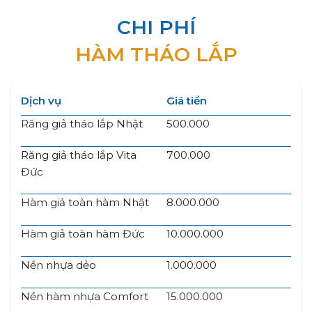
CHI PHÍ
HÀM THÁO LẮP
Dịch vụ
Giá tiền
Răng giả tháo lắp Nhật
500.000
Răng giả tháo lắp Vita
700.000
Đức
Hàm giả toàn hàm Nhật
8.000.000
Hàm giả toàn hàm Đức
10.000.000
Nền nhựa dẻo
1.000.000
Nền hàm nhựa Comfort
15.000.000