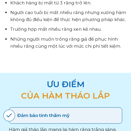
Khách hàng bị mất từ 3 răng trở lên.
Người cao tuổi bị mất nhiều răng nhưng xương hàm
không đủ điều kiện để thực hiện phương pháp khác.
Trường hợp mất nhiều răng xen kẽ nhau.
Những người muốn trồng răng giả để phục hình
nhiều răng cùng một lúc với mức chi phí tiết kiệm.
ƯU ĐIỂM
CỦA HÀM THÁO LẮP
Đảm bảo tính thẩm mỹ
Hàm giả tháo lắp mang lại hàm răng trắng sáng,