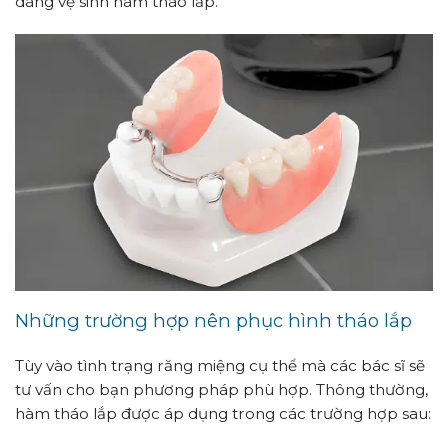
dàng vệ sinh hàm tháo lắp.
Những trường hợp nên phục hình tháo lắp
Tùy vào tình trạng răng miệng cụ thể mà các bác sĩ sẽ
tư vấn cho bạn phương pháp phù hợp. Thông thường,
hàm tháo lắp được áp dụng trong các trường hợp sau: