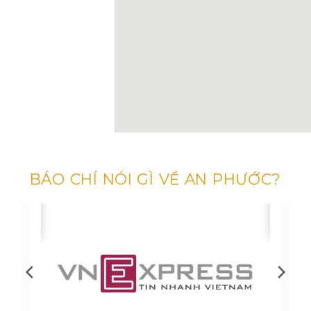
BÁO CHÍ NÓI GÌ VỀ AN PHƯỚC?