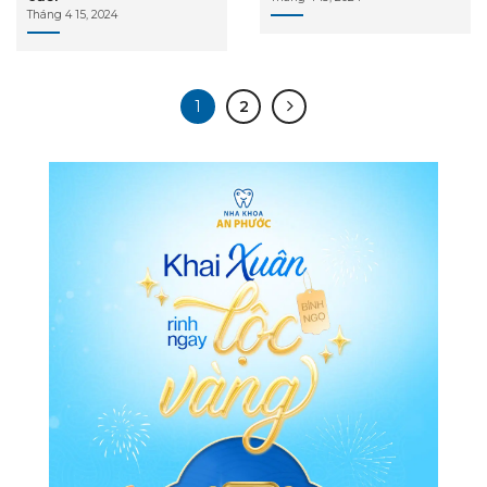
Tháng 4 15, 2024
1
2