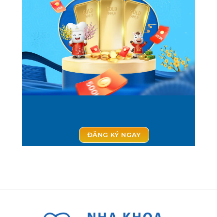
ĐĂNG KÝ NGAY