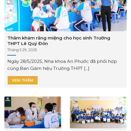
Thăm khám răng miệng cho học sinh Trường
THPT Lê Quý Đôn
Tháng 5 29, 2025
Ngày 28/5/2025, Nha khoa An Phước đã phối hợp
cùng Ban Giám hiệu Trường THPT [...]
XEM THÊM