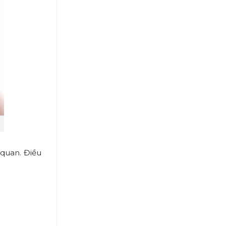
quan. Điều