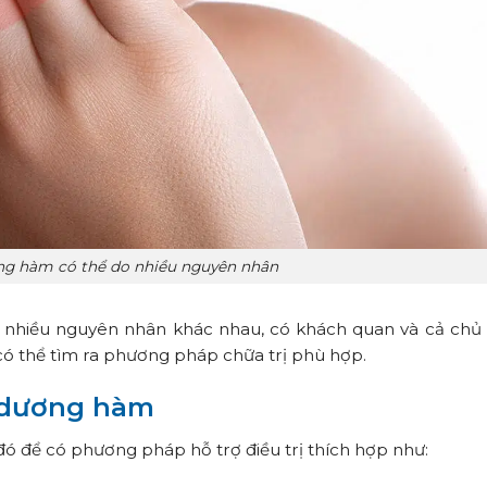
ng hàm có thể do nhiều nguyên nhân
ừ nhiều nguyên nhân khác nhau, có khách quan và cả chủ 
có thể tìm ra phương pháp chữa trị phù hợp.
 dương hàm
đó để có phương pháp hỗ trợ điều trị thích hợp như: