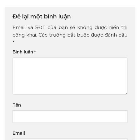
Để lại một bình luận
Email và SĐT của bạn sẽ không được hiển thị
công khai. Các trường bắt buộc được đánh dấu
*
Bình luận
*
Tên
Email