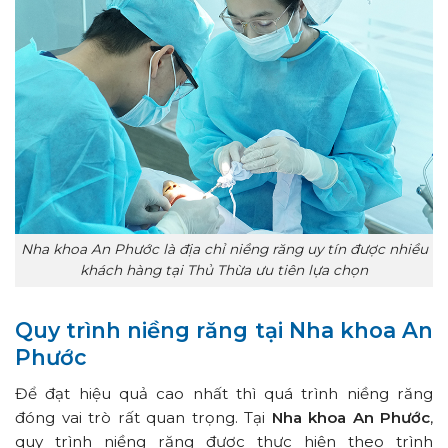
Nha khoa An Phước là địa chỉ niềng răng uy tín được nhiều
khách hàng tại Thủ Thừa ưu tiên lựa chọn
Quy trình niềng răng tại Nha khoa An
Phước
Để đạt hiệu quả cao nhất thì quá trình niềng răng
đóng vai trò rất quan trọng. Tại
Nha khoa An Phước
,
quy trình niềng răng được thực hiện theo trình