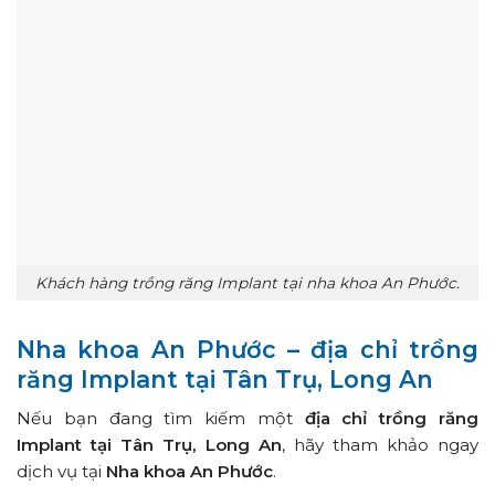
Khách hàng trồng răng Implant tại nha khoa An Phước.
Nha khoa An Phước – địa chỉ trồng
răng Implant tại Tân Trụ, Long An
Nếu bạn đang tìm kiếm một
địa chỉ trồng răng
Implant tại Tân Trụ, Long An
, hãy tham khảo ngay
dịch vụ tại
Nha khoa An Phước
.