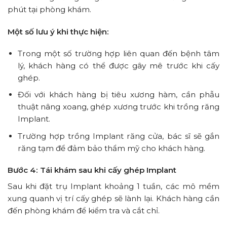
phút tại phòng khám.
Một số lưu ý khi thực hiện:
Trong một số trường hợp liên quan đến bệnh tâm
lý, khách hàng có thể được gây mê trước khi cấy
ghép.
Đối với khách hàng bị tiêu xương hàm, cần phẫu
thuật nâng xoang, ghép xương trước khi trồng răng
Implant.
Trường hợp trồng Implant răng cửa, bác sĩ sẽ gắn
răng tạm để đảm bảo thẩm mỹ cho khách hàng.
Bước 4: Tái khám sau khi cấy ghép Implant
Sau khi đặt trụ Implant khoảng 1 tuần, các mô mềm
xung quanh vị trí cấy ghép sẽ lành lại. Khách hàng cần
đến phòng khám để kiểm tra và cắt chỉ.