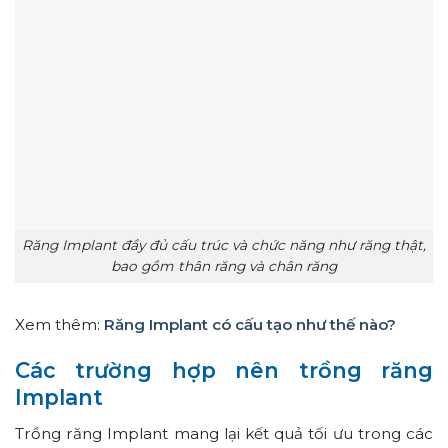
Răng Implant đầy đủ cấu trúc và chức năng như răng thật,
bao gồm thân răng và chân răng
Xem thêm:
Răng Implant có cấu tạo như thế nào?
Các trường hợp nên trồng răng
Implant
Trồng răng Implant mang lại kết quả tối ưu trong các