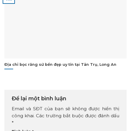
Địa chỉ bọc răng sứ bền đẹp uy tín tại Tân Trụ, Long An
Để lại một bình luận
Email và SĐT của bạn sẽ không được hiển thị
công khai. Các trường bắt buộc được đánh dấu
*