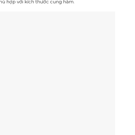
phù hợp với kích thước cung hàm.