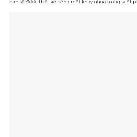
bạn sẽ được thiết kế riêng một khay nhựa trong suốt 