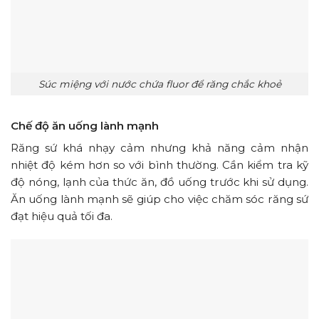
Súc miệng với nước chứa fluor để răng chắc khoẻ
Chế độ ăn uống lành mạnh
Răng sứ khá nhạy cảm nhưng khả năng cảm nhận
nhiệt độ kém hơn so với bình thường. Cần kiểm tra kỹ
độ nóng, lạnh của thức ăn, đồ uống trước khi sử dụng.
Ăn uống lành mạnh sẽ giúp cho việc chăm sóc răng sứ
đạt hiệu quả tối đa.