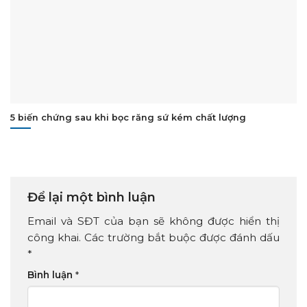
5 biến chứng sau khi bọc răng sứ kém chất lượng
Để lại một bình luận
Email và SĐT của bạn sẽ không được hiển thị
công khai. Các trường bắt buộc được đánh dấu
*
Bình luận
*