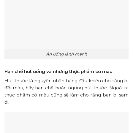
Ăn uống lành mạnh
Hạn chế hút uống và những thực phẩm có màu
Hút thuốc là nguyên nhân hàng đầu khiến cho răng bị
đổi màu, hãy hạn chế hoặc ngưng hút thuốc. Ngoài ra
thực phẩm có màu cũng sẽ làm cho răng bạn bị sạm
đi.