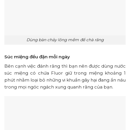
Dùng bàn chảy lông mềm để chà răng
Súc miệng đều đặn mỗi ngày
Bên cạnh việc đánh răng thì bạn nên được dùng nước
súc miệng có chứa Fluor giữ trong miệng khoảng 1
phút nhằm loại bỏ những vi khuẩn gây hại đang ẩn náu
trong mọi ngóc ngách xung quanh răng của bạn.