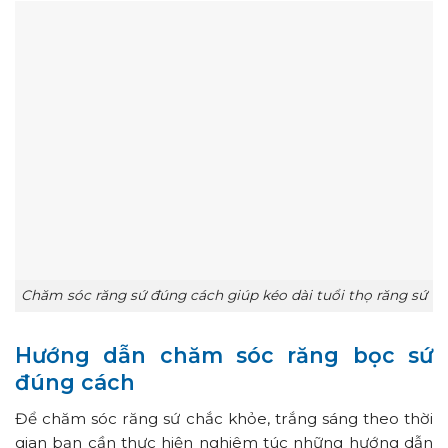
Chăm sóc răng sứ đúng cách giúp kéo dài tuổi thọ răng sứ
Hướng dẫn chăm sóc răng bọc sứ
đúng cách
Để chăm sóc răng sứ chắc khỏe, trắng sáng theo thời
gian bạn cần thực hiện nghiêm túc những hướng dẫn