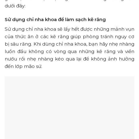
dưới đây:
Sử dụng chỉ nha khoa để làm sạch kẽ răng
Sử dụng chỉ nha khoa sẽ lấy hết được những mảnh vụn
của thức ăn ở các kẽ răng giúp phòng tránh nguy cơ
bị sâu răng. Khi dùng chỉ nha khoa, bạn hãy nhẹ nhàng
luồn đầu không có vòng qua những kẽ răng và viền
nướu rồi nhẹ nhàng kéo qua lại để không ảnh hưởng
đến lớp mão sứ.