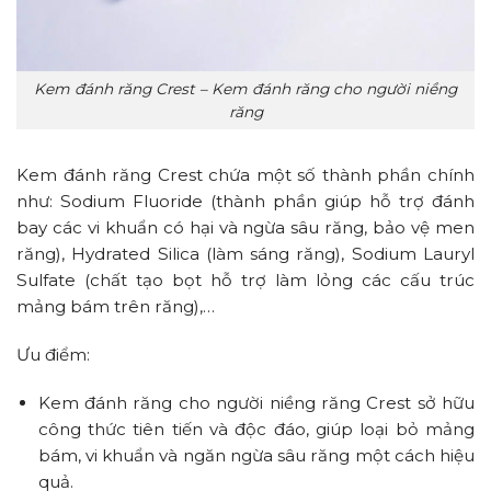
Kem đánh răng Crest – Kem đánh răng cho người niềng
răng
Kem đánh răng Crest chứa một số thành phần chính
như: Sodium Fluoride (thành phần giúp hỗ trợ đánh
bay các vi khuẩn có hại và ngừa sâu răng, bảo vệ men
răng), Hydrated Silica (làm sáng răng), Sodium Lauryl
Sulfate (chất tạo bọt hỗ trợ làm lỏng các cấu trúc
mảng bám trên răng),…
Ưu điểm:
Kem đánh răng cho người niềng răng Crest sở hữu
công thức tiên tiến và độc đáo, giúp loại bỏ mảng
bám, vi khuẩn và ngăn ngừa sâu răng một cách hiệu
quả.