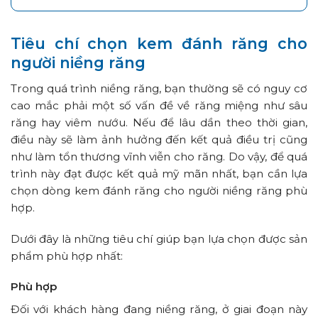
Tiêu chí chọn kem đánh răng cho
người niềng răng
Trong quá trình niềng răng, bạn thường sẽ có nguy cơ
cao mắc phải một số vấn đề về răng miệng như sâu
răng hay viêm nướu. Nếu để lâu dần theo thời gian,
điều này sẽ làm ảnh hưởng đến kết quả điều trị cũng
như làm tổn thương vĩnh viễn cho răng. Do vậy, để quá
trình này đạt được kết quả mỹ mãn nhất, bạn cần lựa
chọn dòng kem đánh răng cho người niềng răng phù
hợp.
Dưới đây là những tiêu chí giúp bạn lựa chọn được sản
phẩm phù hợp nhất:
Phù hợp
Đối với khách hàng đang niềng răng, ở giai đoạn này