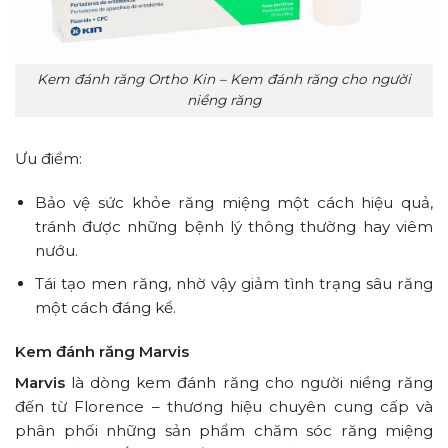
Kem đánh răng Ortho Kin – Kem đánh răng cho người
niềng răng
Ưu điểm:
Bảo vệ sức khỏe răng miệng một cách hiệu quả,
tránh được những bệnh lý thông thường hay viêm
nướu.
Tái tạo men răng, nhờ vậy giảm tình trạng sâu răng
một cách đáng kể.
Kem đánh răng Marvis
Marvis
là dòng kem đánh răng cho người niềng răng
đến từ Florence – thương hiệu chuyên cung cấp và
phân phối những sản phẩm chăm sóc răng miệng