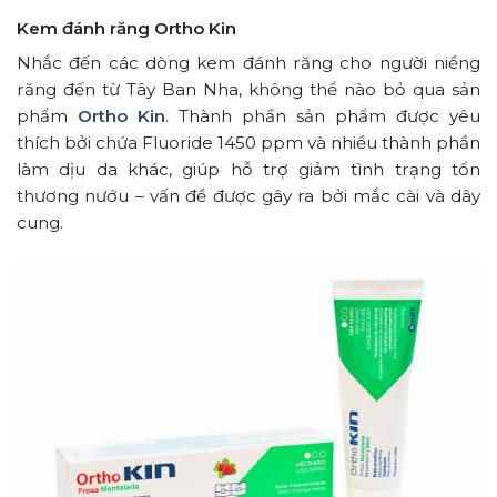
Kem đánh răng Ortho Kin
Nhắc đến các dòng kem đánh răng cho người niềng
răng đến từ Tây Ban Nha, không thể nào bỏ qua sản
phẩm
Ortho Kin
. Thành phần sản phẩm được yêu
thích bởi chứa Fluoride 1450 ppm và nhiều thành phần
làm dịu da khác, giúp hỗ trợ giảm tình trạng tổn
thương nướu – vấn đề được gây ra bởi mắc cài và dây
cung.