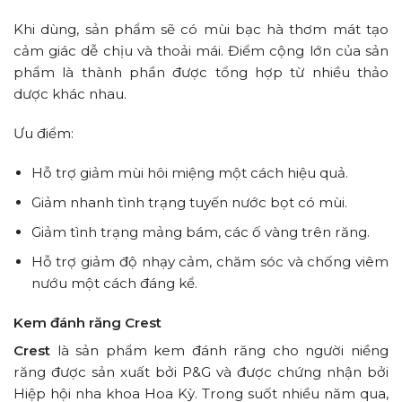
Khi dùng, sản phẩm sẽ có mùi bạc hà thơm mát tạo
cảm giác dễ chịu và thoải mái. Điểm cộng lớn của sản
phẩm là thành phần được tổng hợp từ nhiều thảo
dược khác nhau.
Ưu điểm:
Hỗ trợ giảm mùi hôi miệng một cách hiệu quả.
Giảm nhanh tình trạng tuyến nước bọt có mùi.
Giảm tình trạng mảng bám, các ố vàng trên răng.
Hỗ trợ giảm độ nhạy cảm, chăm sóc và chống viêm
nướu một cách đáng kể.
Kem đánh răng Crest
Crest
là sản phẩm kem đánh răng cho người niềng
răng được sản xuất bởi P&G và được chứng nhận bởi
Hiệp hội nha khoa Hoa Kỳ. Trong suốt nhiều năm qua,