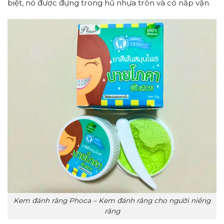
biệt, nó được đựng trong hũ nhựa tròn và có nắp vặn.
Kem đánh răng Phoca – Kem đánh răng cho người niềng
răng