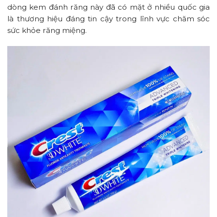
dòng kem đánh răng này đã có mặt ở nhiều quốc gia
là thương hiệu đáng tin cậy trong lĩnh vực chăm sóc
sức khỏe răng miệng.