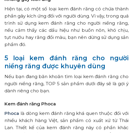
Hiện tại, có một số loại kem đánh răng có chứa thành
phần gây kích ứng đối với người dùng. Vì vậy, trong quá
trình sử dụng kem đánh răng cho người niềng răng,
nếu cảm thấy các dấu hiệu như buồn nôn, khó chịu,
tụt nướu hay răng đổi màu, bạn nên dừng sử dụng sản
phẩm đó.
5 loại kem đánh răng cho người
niềng răng được khuyên dùng
Nếu bạn đang băn khoăn tìm loại kem đánh răng cho
người niềng răng, TOP 5 sản phẩm dưới đây sẽ là gợi ý
dành riêng cho bạn.
Kem đánh răng Phoca
Phoca
là dòng kem đánh răng khá quen thuộc đối với
nhiều khách hàng Việt, sản phẩm có xuất xứ từ Thái
Lan. Thiết kế của kem đánh răng này có phần khác