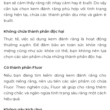
bạn sẽ cảm thấy răng rất nhạy cảm hay ê buốt. Do vậy
cần lựa chọn kem đánh răng phù hợp với tình trạng
răng hiện tại, chứa các thành phần dịu nhẹ và giảm ê
buốt.
Không chứa thành phần độc hại
Thực tế, việc sử dụng kem đánh răng là hoạt động
thường xuyên. Để đảm bảo an toàn sức khỏe răng
miệng cũng như sức khỏe cơ thể, bạn không nên lựa
chọn các sản phẩm chứa những thành phần độc hại.
Có thành phần Fluor
Nếu bạn đang tìm kiếm dòng kem đánh răng cho
người niềng răng, nên ưu tiên các sản phẩm có chứa
Fluor. Theo nghiên cứu, Fluor sẽ giúp cho răng thêm
cứng chắc và ngăn ngừa tình trạng sâu răng một cách
hiệu quả.
Không gây kích ứng