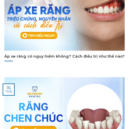
Áp xe răng có nguy hiểm không? Cách điều trị như thế nào?
16
Th10