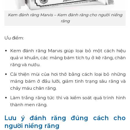
Kem đánh răng Marvis – Kem đánh răng cho người niềng
răng
Ưu điểm:
Kem đánh răng Marvis giúp loại bỏ một cách hiệu
quả vi khuẩn, các mảng bám tích tụ ở kẽ răng, chân
răng và nướu.
Cải thiện mùi của hơi thở bằng cách loại bỏ những
mảng bám ở đầu lưỡi, giảm tình trạng sâu răng và
chảy máu chân răng.
Làm trắng răng tức thì và kiểm soát quá trình hình
thành men răng.
Lưu ý đánh răng đúng cách cho
người niềng răng