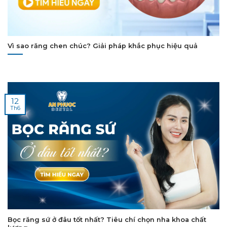
Vì sao răng chen chúc? Giải pháp khắc phục hiệu quả
12
Th6
Bọc răng sứ ở đâu tốt nhất? Tiêu chí chọn nha khoa chất