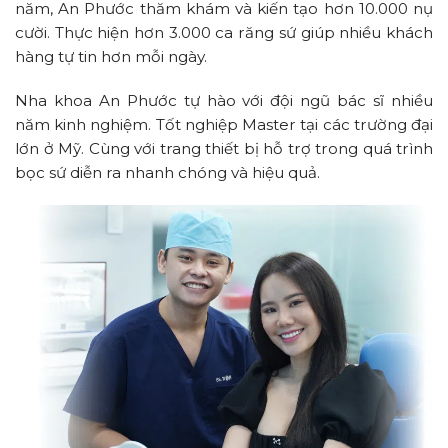
năm, An Phước thăm khám và kiến tạo hơn 10.000 nụ
cười. Thực hiện hơn 3.000 ca răng sứ giúp nhiều khách
hàng tự tin hơn mỗi ngày.
Nha khoa An Phước tự hào với đội ngũ bác sĩ nhiều
năm kinh nghiệm. Tốt nghiệp Master tại các trường đại
lớn ở Mỹ. Cùng với trang thiết bị hỗ trợ trong quá trình
bọc sứ diễn ra nhanh chóng và hiệu quả.