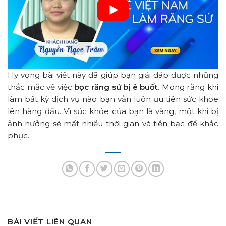
Hy vọng bài viết này đã giúp bạn giải đáp được những
thắc mắc về việc
bọc răng sứ bị ê buốt
. Mong rằng khi
làm bất kỳ dịch vụ nào bạn vẫn luôn ưu tiên sức khỏe
lên hàng đầu. Vì sức khỏe của bạn là vàng, một khi bị
ảnh hưởng sẽ mất nhiều thời gian và tiền bạc để khắc
phục.
BÀI VIẾT LIÊN QUAN