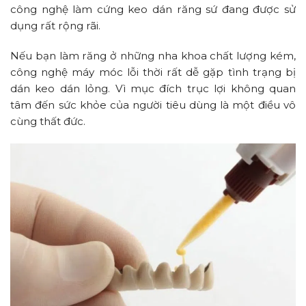
công nghệ làm cứng keo dán răng sứ đang được sử
dụng rất rộng rãi.
Nếu bạn làm răng ở những nha khoa chất lượng kém,
công nghệ máy móc lỗi thời rất dễ gặp tình trạng bị
dán keo dán lỏng. Vì mục đích trục lợi không quan
tâm đến sức khỏe của người tiêu dùng là một điều vô
cùng thất đức.