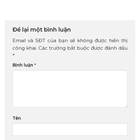
Để lại một bình luận
Email và SĐT của bạn sẽ không được hiển thị
công khai. Các trường bắt buộc được đánh dấu
*
Bình luận
*
Tên