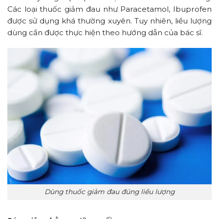
Các loại thuốc giảm đau như Paracetamol, Ibuprofen
được sử dụng khá thường xuyên. Tuy nhiên, liều lượng
dùng cần được thực hiện theo hướng dẫn của bác sĩ.
Dùng thuốc giảm đau đúng liều lượng