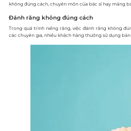
không đúng cách, chuyên môn của bác sĩ hay mảng bá
Đánh răng không đúng cách
Trong quá trình niềng răng, việc đánh răng không đ
các chuyên gia, nhiều khách hàng thường sử dụng bàn 