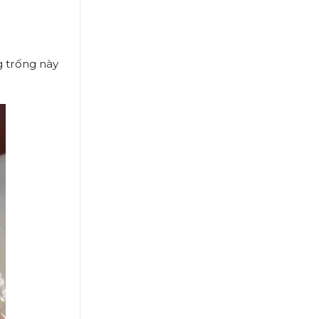
g trống này