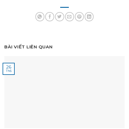
BÀI VIẾT LIÊN QUAN
26
Th6