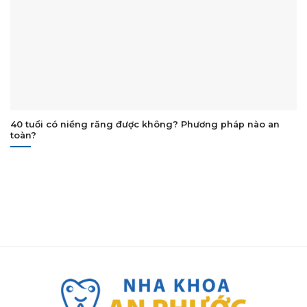
40 tuổi có niềng răng được không? Phương pháp nào an
toàn?