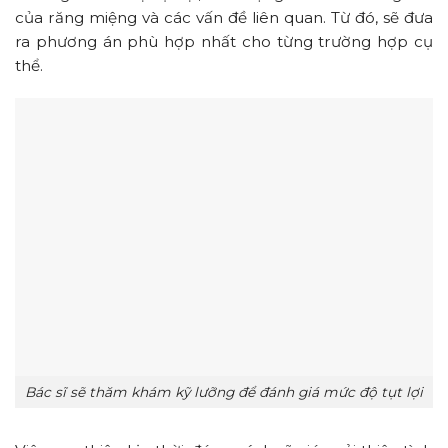
của răng miệng và các vấn đề liên quan. Từ đó, sẽ đưa
ra phương án phù hợp nhất cho từng trường hợp cụ
thể.
Bác sĩ sẽ thăm khám kỹ lưỡng để đánh giá mức độ tụt lợi