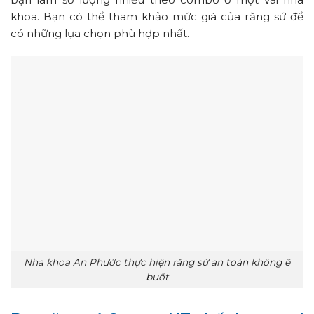
khoa. Bạn có thể tham khảo mức giá của răng sứ để
có những lựa chọn phù hợp nhất.
Nha khoa An Phước thực hiện răng sứ an toàn không ê
buốt