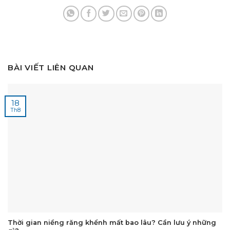
BÀI VIẾT LIÊN QUAN
18
Th8
Thời gian niềng răng khểnh mất bao lâu? Cần lưu ý những