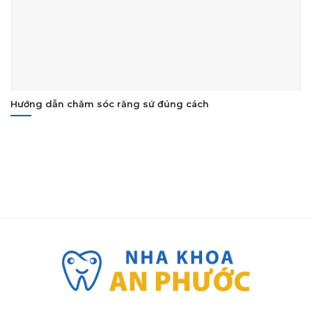
Hướng dẫn chăm sóc răng sứ đúng cách