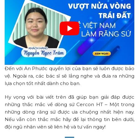
Đến với An Phước quyền lợi của bạn sẽ luôn được bảo
vệ. Ngoài ra, các bác sĩ sẽ lắng nghe và đưa ra những
lựa chọn tốt nhất dành cho bạn.
Hy vọng với bài viết trên đã giúp bạn giải đáp được
những thắc mắc về dòng sứ Cercon HT – Một trong
những dòng răng sứ được ưa chuộng nhất hiện nay.
Nếu vẫn còn thắc mắc hãy để lại thông tin bên dưới,
đội ngũ nhân viên sẽ liên hệ và tư vấn ngay!