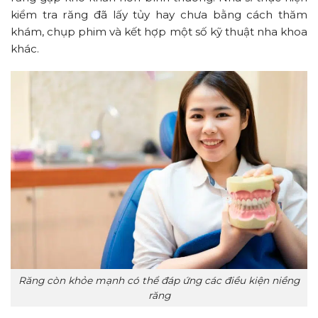
kiểm tra răng đã lấy tủy hay chưa bằng cách thăm
khám, chụp phim và kết hợp một số kỹ thuật nha khoa
khác.
Răng còn khỏe mạnh có thể đáp ứng các điều kiện niềng
răng