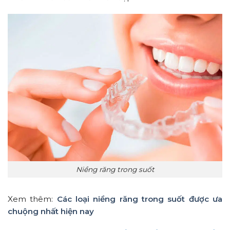
Niềng răng trong suốt
Xem thêm:
Các loại niềng răng trong suốt được ưa
chuộng nhất hiện nay