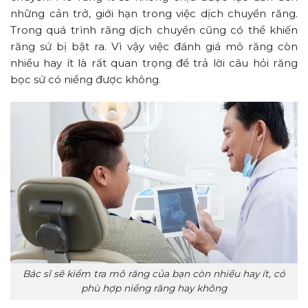
những cản trở, giới hạn trong việc dịch chuyển răng.
Trong quá trình răng dịch chuyển cũng có thể khiến
răng sứ bị bật ra. Vì vậy việc đánh giá mô răng còn
nhiều hay ít là rất quan trọng để trả lời câu hỏi răng
bọc sứ có niềng được không.
Bác sĩ sẽ kiểm tra mô răng của bạn còn nhiều hay ít, có
phù hợp niềng răng hay không