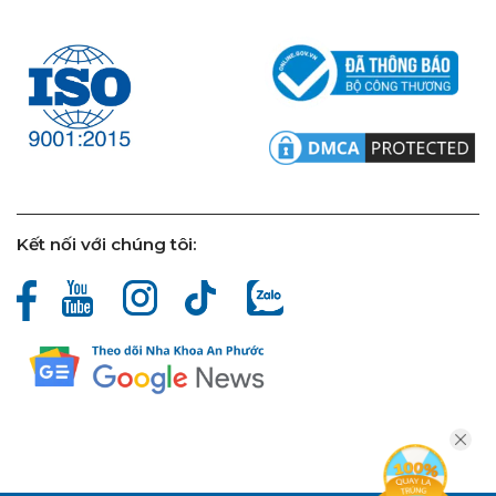
Kết nối với chúng tôi: