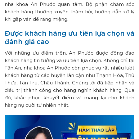
nha khoa An Phước quan tâm. Bộ phận chăm sóc
khách hàng thường xuyên thăm hỏi, hướng dẫn xử lý
khi gặp vấn đề răng miệng.
Được khách hàng ưu tiên lựa chọn và
đánh giá cao
Với những ưu điểm trên, An Phước được đông đảo
khách hàng tin tưởng và ưu tiên lựa chọn. Không chỉ tại
Tân An, nha khoa An Phước còn phục vụ rất nhiều lượt
khách hàng từ các huyện lân cận như Thạnh Hóa, Thủ
Thừa, Tân Trụ, Châu Thành. Chúng tôi đã tiếp nhận và
điều trị thành công cho hàng nghìn khách hàng. Qua
đó, khắc phục khuyết điểm và mang lại cho khách
hàng nụ cười tự nhiên nhất.