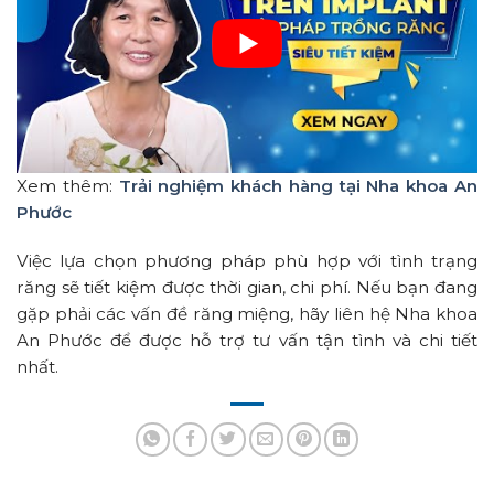
Xem thêm:
Trải nghiệm khách hàng tại Nha khoa An
Phước
Việc lựa chọn phương pháp phù hợp với tình trạng
răng sẽ tiết kiệm được thời gian, chi phí. Nếu bạn đang
gặp phải các vấn đề răng miệng, hãy liên hệ Nha khoa
An Phước để được hỗ trợ tư vấn tận tình và chi tiết
nhất.