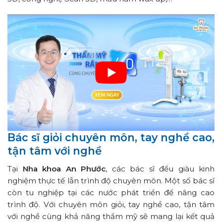
Bác sĩ giỏi chuyên môn, tay nghề cao,
tận tâm với nghề
Tại
Nha khoa An Phước
, các bác sĩ đều giàu kinh
nghiệm thực tế lẫn trình độ chuyên môn. Một số bác sĩ
còn tu nghiệp tại các nước phát triển để nâng cao
trình độ. Với chuyên môn giỏi, tay nghề cao, tận tâm
với nghề cùng khả năng thẩm mỹ sẽ mang lại kết quả