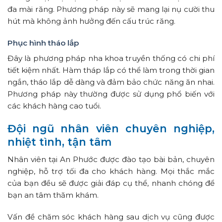
đa mài răng. Phương pháp này sẽ mang lại nụ cười thu
hút mà không ảnh hưởng đến cấu trúc răng.
Phục hình tháo lắp
Đây là phương pháp nha khoa truyền thống có chi phí
tiết kiệm nhất. Hàm tháp lắp có thể làm trong thời gian
ngắn, tháo lắp dễ dàng và đảm bảo chức năng ăn nhai.
Phương pháp này thường được sử dụng phổ biến với
các khách hàng cao tuổi.
Đội ngũ nhân viên chuyên nghiệp,
nhiệt tình, tận tâm
Nhân viên tại An Phước được đào tạo bài bản, chuyên
nghiệp, hỗ trợ tối đa cho khách hàng. Mọi thắc mắc
của bạn đều sẽ được giải đáp cụ thể, nhanh chóng để
bạn an tâm thăm khám.
Vấn đề chăm sóc khách hàng sau dịch vụ cũng được