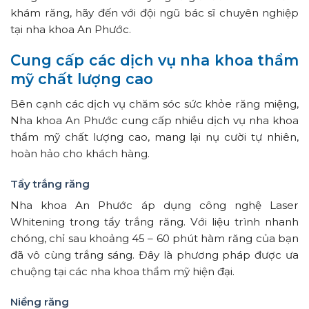
khám răng, hãy đến với đội ngũ bác sĩ chuyên nghiệp
tại nha khoa An Phước.
Cung cấp các dịch vụ nha khoa thẩm
mỹ chất lượng cao
Bên cạnh các dịch vụ chăm sóc sức khỏe răng miệng,
Nha khoa An Phước cung cấp nhiều dịch vụ nha khoa
thẩm mỹ chất lượng cao, mang lại nụ cười tự nhiên,
hoàn hảo cho khách hàng.
Tẩy trắng răng
Nha khoa An Phước áp dụng công nghệ Laser
Whitening trong tẩy trắng răng. Với liệu trình nhanh
chóng, chỉ sau khoảng 45 – 60 phút hàm răng của bạn
đã vô cùng trắng sáng. Đây là phương pháp được ưa
chuộng tại các nha khoa thẩm mỹ hiện đại.
Niềng răng