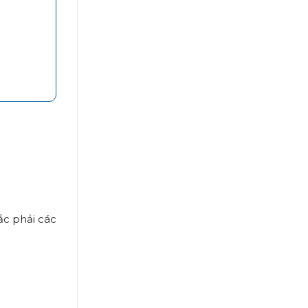
ắc phải các