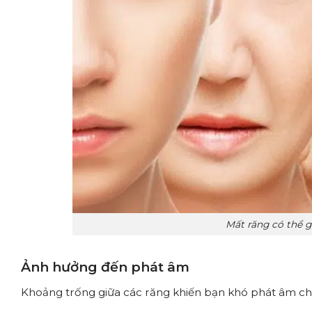
Mất răng có thể 
Ảnh hưởng đến phát âm
Khoảng trống giữa các răng khiến bạn khó phát âm chín