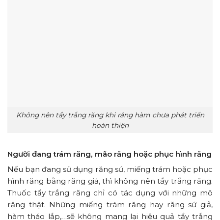
Không nên tẩy trắng răng khi răng hàm chưa phát triển
hoàn thiện
Người đang trám răng, mão răng hoặc phục hình răng
Nếu bạn đang sử dụng răng sứ, miếng trám hoặc phục
hình răng bằng răng giả, thì không nên tẩy trắng răng.
Thuốc tẩy trắng răng chỉ có tác dụng với những mô
răng thật. Những miếng trám răng hay răng sứ giả,
hàm tháo lắp,…sẽ không mang lại hiệu quả tẩy trắng