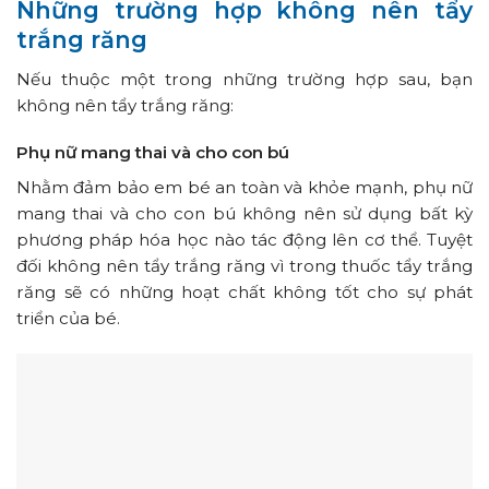
Những trường hợp không nên tẩy
trắng răng
Nếu thuộc một trong những trường hợp sau, bạn
không nên tẩy trắng răng:
Phụ nữ mang thai và cho con bú
Nhằm đảm bảo em bé an toàn và khỏe mạnh, phụ nữ
mang thai và cho con bú không nên sử dụng bất kỳ
phương pháp hóa học nào tác động lên cơ thể. Tuyệt
đối không nên tẩy trắng răng vì trong thuốc tẩy trắng
răng sẽ có những hoạt chất không tốt cho sự phát
triển của bé.