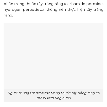
phần trong thuốc tẩy trắng răng (carbamide peroxide,
hydrogen peroxide,…) không nên thực hiện tẩy trắng
răng.
Người dị ứng với peroxide trong thuốc tẩy trắng răng có
thể bị kích ứng nướu