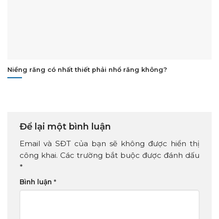
Niềng răng có nhất thiết phải nhổ răng không?
Để lại một bình luận
Email và SĐT của bạn sẽ không được hiển thị
công khai. Các trường bắt buộc được đánh dấu
*
Bình luận
*