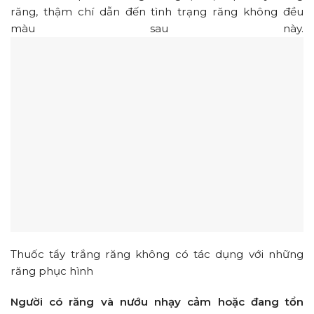
răng, thậm chí dẫn đến tình trạng răng không đều
màu sau này.
Thuốc tẩy trắng răng không có tác dụng với những
răng phục hình
Người có răng và nướu nhạy cảm hoặc đang tổn