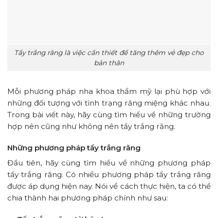
Tẩy trắng răng là việc cần thiết để tăng thêm vẻ đẹp cho
bản thân
Mỗi phương pháp nha khoa thẩm mỹ lại phù hợp với
những đối tượng với tình trạng răng miệng khác nhau.
Trong bài viết này, hãy cùng tìm hiểu về những trường
hợp nên cũng như không nên tẩy trắng răng.
Những phương pháp tẩy trắng răng
Đầu tiên, hãy cùng tìm hiểu về những phương pháp
tẩy trắng răng. Có nhiều phương pháp tẩy trắng răng
được áp dụng hiện nay. Nói về cách thực hiện, ta có thể
chia thành hai phương pháp chính như sau: