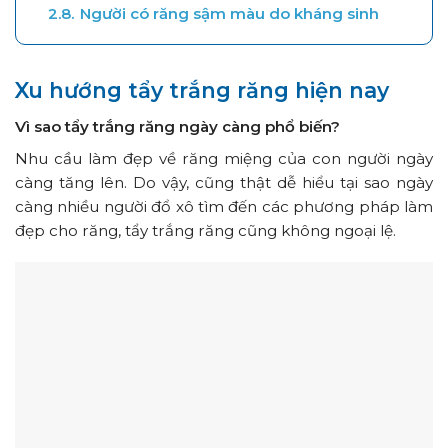
2.8.
Người có răng sậm màu do kháng sinh
Xu hướng tẩy trắng răng hiện nay
Vì sao tẩy trắng răng ngày càng phổ biến?
Nhu cầu làm đẹp về răng miệng của con người ngày
càng tăng lên. Do vậy, cũng thật dễ hiểu tại sao ngày
càng nhiều người đổ xô tìm đến các phương pháp làm
đẹp cho răng, tẩy trắng răng cũng không ngoại lệ.