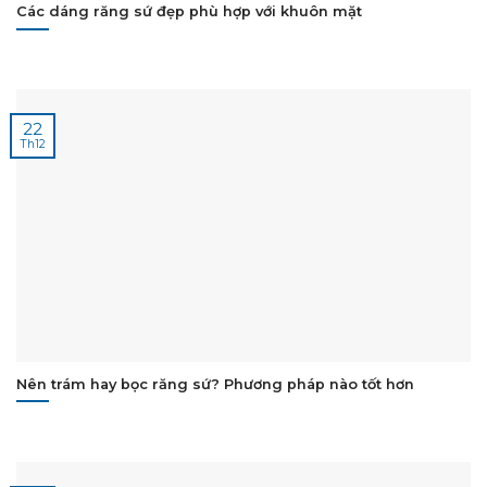
Các dáng răng sứ đẹp phù hợp với khuôn mặt
22
Th12
Nên trám hay bọc răng sứ? Phương pháp nào tốt hơn