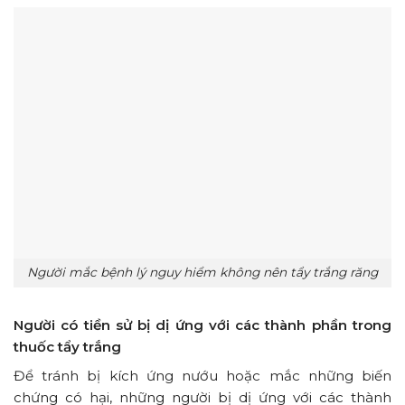
Người mắc bệnh lý nguy hiểm không nên tẩy trắng răng
Người có tiền sử bị dị ứng với các thành phần trong
thuốc tẩy trắng
Để tránh bị kích ứng nướu hoặc mắc những biến
chứng có hại, những người bị dị ứng với các thành