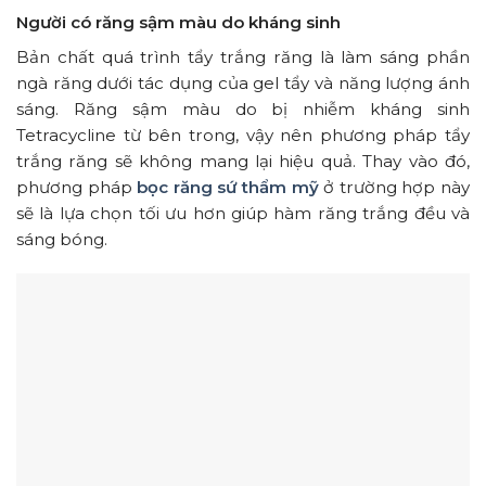
Người có răng sậm màu do kháng sinh
Bản chất quá trình tẩy trắng răng là làm sáng phần
ngà răng dưới tác dụng của gel tẩy và năng lượng ánh
sáng. Răng sậm màu do bị nhiễm kháng sinh
Tetracycline từ bên trong, vậy nên phương pháp tẩy
trắng răng sẽ không mang lại hiệu quả. Thay vào đó,
phương pháp
bọc răng sứ thẩm mỹ
ở trường hợp này
sẽ là lựa chọn tối ưu hơn giúp hàm răng trắng đều và
sáng bóng.