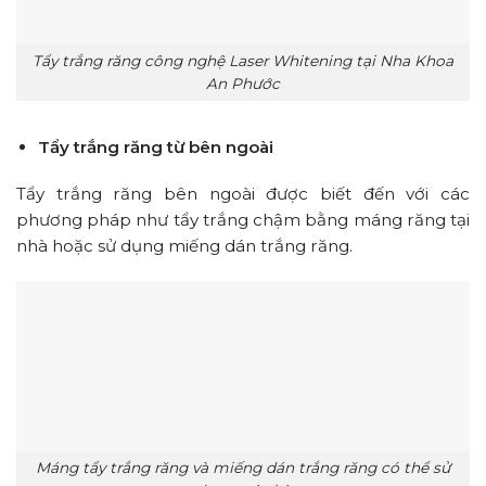
Tẩy trắng răng công nghệ Laser Whitening tại Nha Khoa
An Phước
Tẩy trắng răng từ bên ngoài
Tẩy trắng răng bên ngoài được biết đến với các
phương pháp như tẩy trắng chậm bằng máng răng tại
nhà hoặc sử dụng miếng dán trắng răng.
Máng tẩy trắng răng và miếng dán trắng răng có thể sử