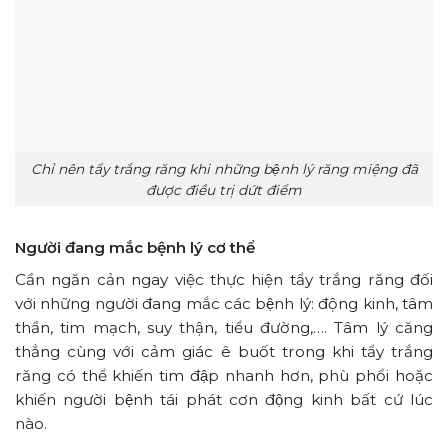
Chỉ nên tẩy trắng răng khi những bệnh lý răng miệng đã
được điều trị dứt điểm
Người đang mắc bệnh lý cơ thể
Cần ngăn cản ngay việc thực hiện tẩy trắng răng đối
với những người đang mắc các bệnh lý: động kinh, tâm
thần, tim mạch, suy thận, tiểu đường,…. Tâm lý căng
thẳng cùng với cảm giác ê buốt trong khi tẩy trắng
răng có thể khiến tim đập nhanh hơn, phù phổi hoặc
khiến người bệnh tái phát cơn động kinh bất cứ lúc
nào.