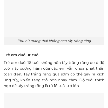
Phụ nữ mang thai không nên tẩy trắng răng
Trẻ em dưới 16 tuổi
Trẻ em dưới 16 tuổi không nên tẩy trắng răng do ở độ
tuổi này xương hàm của các em vẫn chưa phát triển
toàn diện. Tẩy trắng răng quá sớm có thể gây ra kích
ứng tủy, khiến răng trở nên nhạy cảm. Độ tuổi thích
hợp để tẩy trắng răng là từ 18 tuổi trở lên.