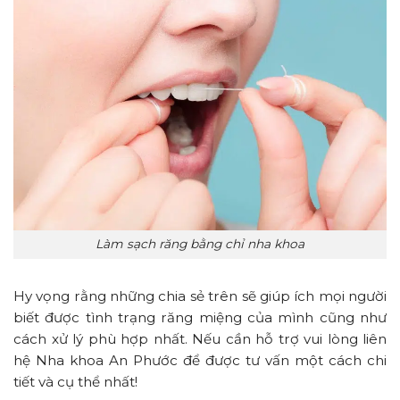
Làm sạch răng bằng chỉ nha khoa
Hy vọng rằng những chia sẻ trên sẽ giúp ích mọi người
biết được tình trạng răng miệng của mình cũng như
cách xử lý phù hợp nhất. Nếu cần hỗ trợ vui lòng liên
hệ Nha khoa An Phước để được tư vấn một cách chi
tiết và cụ thể nhất!