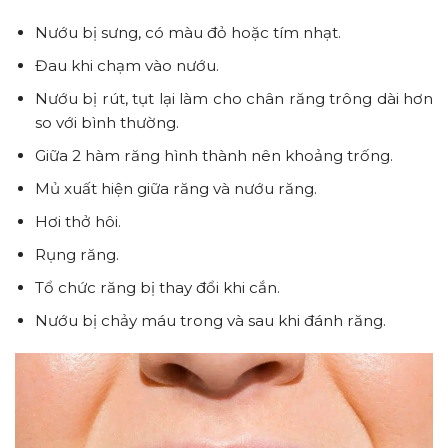
Nướu bị sưng, có màu đỏ hoặc tím nhạt.
Đau khi chạm vào nướu.
Nướu bị rút, tụt lại làm cho chân răng trông dài hơn
so với bình thường.
Giữa 2 hàm răng hình thành nên khoảng trống.
Mủ xuất hiện giữa răng và nướu răng.
Hơi thở hôi.
Rụng răng.
Tổ chức răng bị thay đổi khi cắn.
Nướu bị chảy máu trong và sau khi đánh răng.