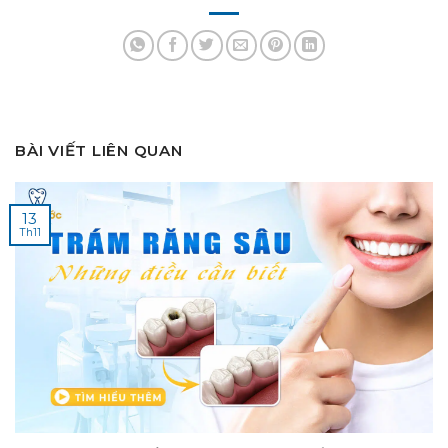
BÀI VIẾT LIÊN QUAN
13
Th11