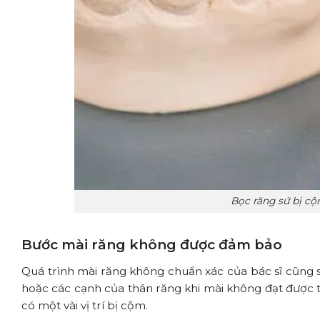
Bọc răng sứ bị cộ
Bước mài răng không được đảm bảo
Quá trình mài răng không chuẩn xác của bác sĩ cũng s
hoặc các cạnh của thân răng khi mài không đạt được tỷ
có một vài vị trí bị cộm.