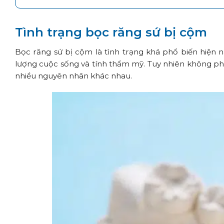
Tình trạng bọc răng sứ bị cộm
Bọc răng sứ bị cộm là tình trạng khá phổ biến hiện 
lượng cuộc sống và tính thẩm mỹ. Tuy nhiên không phả
nhiều nguyên nhân khác nhau.