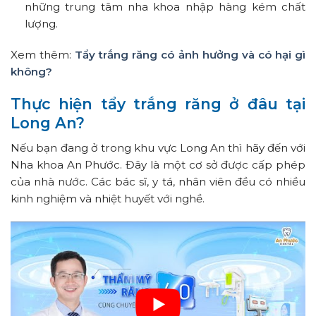
những trung tâm nha khoa nhập hàng kém chất
lượng.
Xem thêm:
Tẩy trắng răng có ảnh hưởng và có hại gì
không?
Thực hiện tẩy trắng răng ở đâu tại
Long An?
Nếu bạn đang ở trong khu vực Long An thì hãy đến với
Nha khoa An Phước. Đây là một cơ sở được cấp phép
của nhà nước. Các bác sĩ, y tá, nhân viên đều có nhiều
kinh nghiệm và nhiệt huyết với nghề.