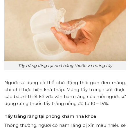
Tẩy trắng răng tại nhà bằng thuốc và máng tẩy
Người sử dụng có thể chủ động thời gian đeo máng,
chi phí thực hiện khá thấp.
Máng tẩy trong suốt được
các bác sĩ thiết kế vừa vặn hàm răng của mỗi người, sử
dụng cùng thuốc tẩy trắng nồng độ từ 10 – 15%.
Tẩy trắng răng tại phòng khám nha khoa
Thông thường, người có hàm răng bị xỉn màu nhiều sẽ