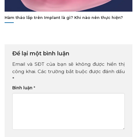
Hàm tháo lắp trên Implant là gì? Khi nào nên thực hiện?
Để lại một bình luận
Email và SĐT của bạn sẽ không được hiển thị
công khai. Các trường bắt buộc được đánh dấu
*
Bình luận
*