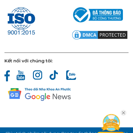
Kết nối với chúng tôi: