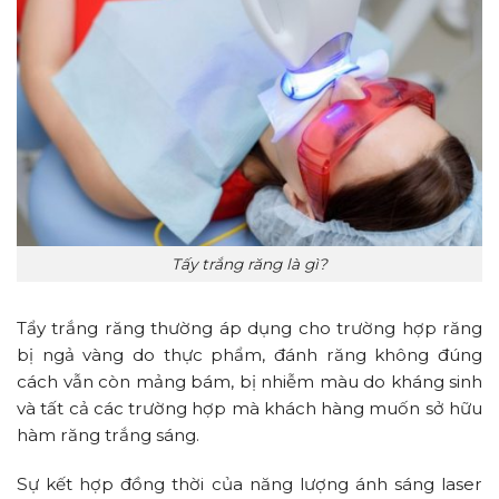
Tấy trắng răng là gì?
Tẩy trắng răng
th
ường áp dụng cho trường hợp răng
bị ngả vàng do thực phẩm, đánh răng không đúng
cách vẫn còn mảng bám, bị nhiễm màu do kháng sinh
và tất cả các trường hợp mà khách hàng muốn sở hữu
hàm răng trắng sáng.
Sự kết hợp đồng thời của năng lượng ánh sáng laser