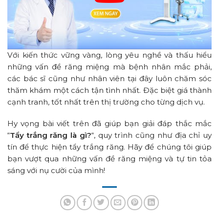
Với kiến thức vững vàng, lòng yêu nghề và thấu hiểu
những vấn đề răng miệng mà bệnh nhân mắc phải,
các bác sĩ cũng như nhân viên tại đây luôn chăm sóc
thăm khám một cách tận tình nhất.
Đặc biệt giá thành
cạnh tranh, tốt nhất trên thị trường cho từng dịch vụ.
Hy vọng bài viết trên đã giúp bạn giải đáp thắc mắc
“
Tẩy trắng răng là gì?
“, quy trình cũng như địa chỉ uy
tín để thực hiện tẩy trắng răng. Hãy để chúng tôi giúp
bạn vượt qua những vấn đề răng miệng và tự tin tỏa
sáng với nụ cười của mình!