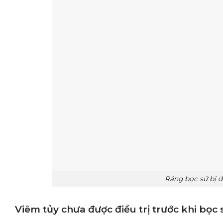
Răng bọc sứ bị 
Viêm tủy chưa được điều trị trước khi bọc 