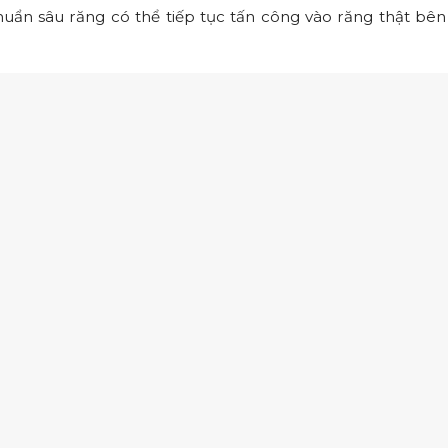
huẩn sâu răng có thể tiếp tục tấn công vào răng thật bên