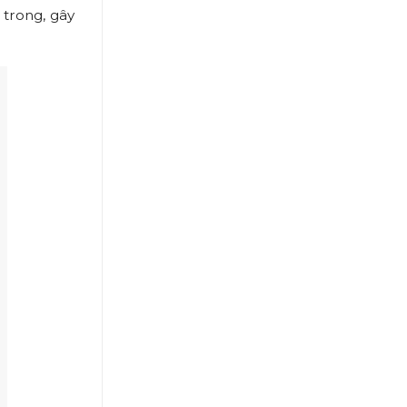
 trong, gây