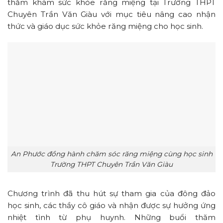
thăm khám sức khỏe răng miệng tại Trường THPT
Chuyên Trần Văn Giàu với mục tiêu nâng cao nhận
thức và giáo dục sức khỏe răng miệng cho học sinh.
An Phước đồng hành chăm sóc răng miệng cùng học sinh
Trường THPT Chuyên Trần Văn Giàu
Chương trình đã thu hút sự tham gia của đông đảo
học sinh, các thầy cô giáo và nhận được sự hưởng ứng
nhiệt tình từ phụ huynh. Những buổi thăm