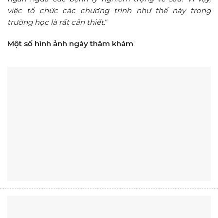
việc tổ chức các chương trình như thế này trong
trường học là rất cần thiết.
“
Một số hình ảnh ngày thăm khám
: