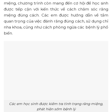
miệng, chương trình còn mang đến cơ hội để học sinh
được tiếp cận với kiến thức về cách chăm sóc răng
miệng đúng cách. Các em được hướng dẫn về tầm
quan trọng của việc đánh răng đúng cách, sử dụng chỉ
nha khoa, cũng như cách phòng ngừa các bệnh lý phổ
biến.
Các em học sinh được kiểm tra tình trạng răng miệng,
phát hiện sớm bệnh lý