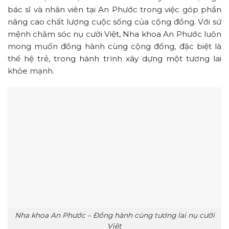
bác sĩ và nhân viên tại An Phước trong việc góp phần
nâng cao chất lượng cuộc sống của cộng đồng. Với sứ
mệnh chăm sóc nụ cười Việt, Nha khoa An Phước luôn
mong muốn đồng hành cùng cộng đồng, đặc biệt là
thế hệ trẻ, trong hành trình xây dựng một tương lai
khỏe mạnh.
Nha khoa An Phước – Đồng hành cùng tương lai nụ cười
Việt