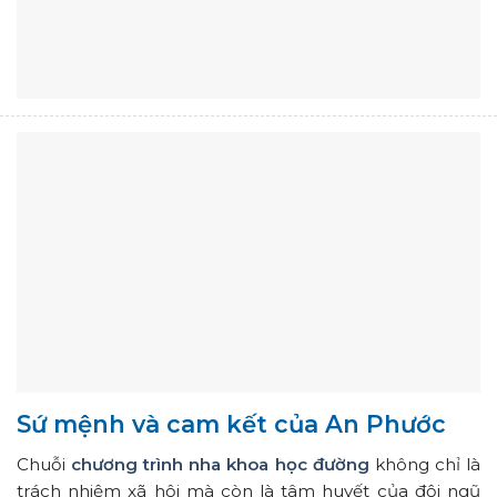
Sứ mệnh và cam kết của An Phước
Chuỗi
chương trình nha khoa học đường
không chỉ là
trách nhiệm xã hội mà còn là tâm huyết của đội ngũ