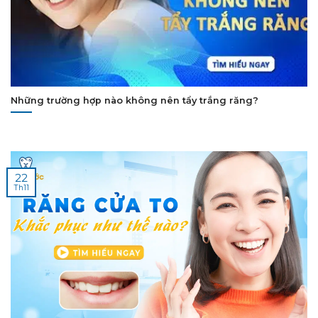
Những trường hợp nào không nên tẩy trắng răng?
22
Th11