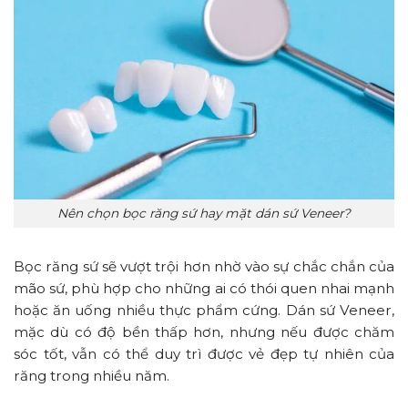
Nên chọn bọc răng sứ hay mặt dán sứ Veneer?
Bọc răng sứ sẽ vượt trội hơn nhờ vào sự chắc chắn của
mão sứ, phù hợp cho những ai có thói quen nhai mạnh
hoặc ăn uống nhiều thực phẩm cứng. Dán sứ Veneer,
mặc dù có độ bền thấp hơn, nhưng nếu được chăm
sóc tốt, vẫn có thể duy trì được vẻ đẹp tự nhiên của
răng trong nhiều năm.