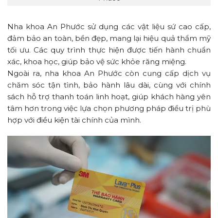
Nha khoa An Phước sử dụng các vật liệu sứ cao cấp,
đảm bảo an toàn, bền đẹp, mang lại hiệu quả thẩm mỹ
tối ưu. Các quy trình thực hiện được tiến hành chuẩn
xác, khoa học, giúp bảo vệ sức khỏe răng miệng.
Ngoài ra, nha khoa An Phước còn cung cấp dịch vụ
chăm sóc tận tình, bảo hành lâu dài, cùng với chính
sách hỗ trợ thanh toán linh hoạt, giúp khách hàng yên
tâm hơn trong việc lựa chọn phương pháp điều trị phù
hợp với điều kiện tài chính của mình.