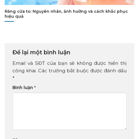
Răng cửa to: Nguyên nhân, ảnh hưởng và cách khắc phục
hiệu quả
Để lại một bình luận
Email và SĐT của bạn sẽ không được hiển thị
công khai. Các trường bắt buộc được đánh dấu
*
Bình luận
*