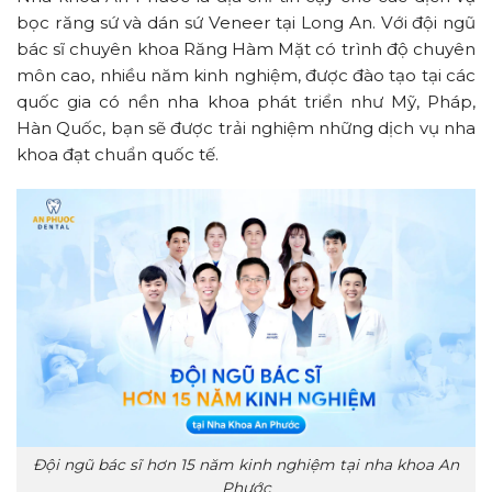
bọc răng sứ và dán sứ Veneer tại Long An. Với đội ngũ
bác sĩ chuyên khoa Răng Hàm Mặt có trình độ chuyên
môn cao, nhiều năm kinh nghiệm, được đào tạo tại các
quốc gia có nền nha khoa phát triển như Mỹ, Pháp,
Hàn Quốc, bạn sẽ được trải nghiệm những dịch vụ nha
khoa đạt chuẩn quốc tế.
Đội ngũ bác sĩ hơn 15 năm kinh nghiệm tại nha khoa An
Phước