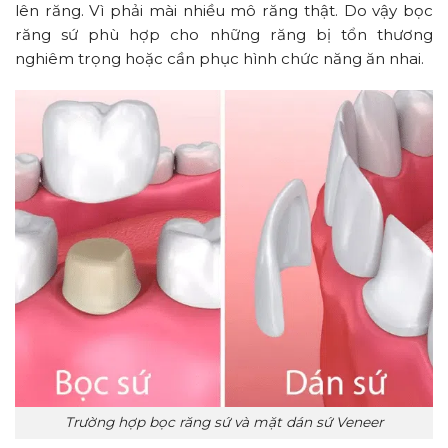
lên răng. Vì phải mài nhiều mô răng thật. Do vậy bọc
răng sứ phù hợp cho những răng bị tổn thương
nghiêm trọng hoặc cần phục hình chức năng ăn nhai.
Trường hợp bọc răng sứ và mặt dán sứ Veneer