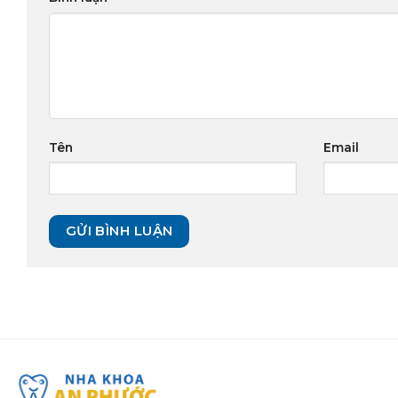
Tên
Email