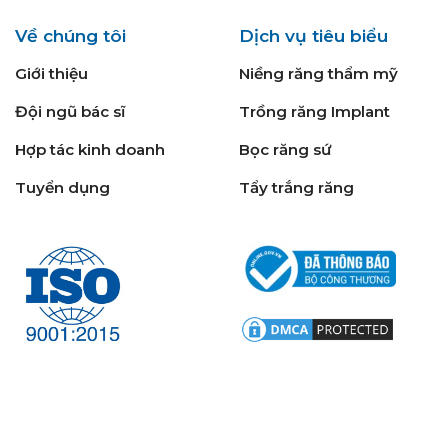
Về chúng tôi
Dịch vụ tiêu biểu
Giới thiệu
Niềng răng thẩm mỹ
Đội ngũ bác sĩ
Trồng răng Implant
Hợp tác kinh doanh
Bọc răng sứ
Tuyển dụng
Tẩy trắng răng