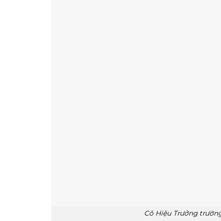
Cô Hiệu Trưởng trường