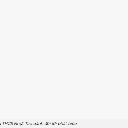
 THCS Nhựt Tảo dành đôi lời phát biểu