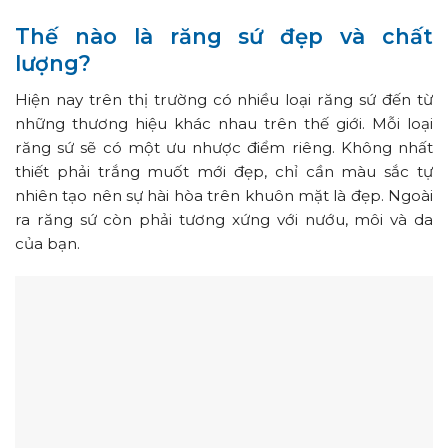
Thế nào là răng sứ đẹp và chất
lượng?
Hiện nay trên thị trường có nhiều loại răng sứ đến từ
những thương hiệu khác nhau trên thế giới. Mỗi loại
răng sứ sẽ có một ưu nhược điểm riêng. Không nhất
thiết phải trắng muốt mới đẹp, chỉ cần màu sắc tự
nhiên tạo nên sự hài hòa trên khuôn mặt là đẹp. Ngoài
ra răng sứ còn phải tương xứng với nướu, môi và da
của bạn.