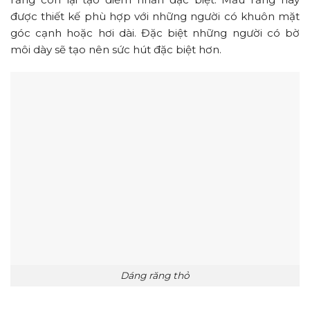
được thiết kế phù hợp với những người có khuôn mặt
góc cạnh hoặc hơi dài. Đặc biệt những người có bờ
môi dày sẽ tạo nên sức hút đặc biệt hơn.
Dáng răng thỏ