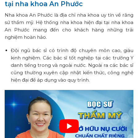
tại nha khoa An Phước
Nha khoa An Phước là địa chỉ nha khoa uy tín về răng
sứ thẩm mỹ. Hệ thống nha khoa hiện đại tại nha khoa
An Phước mang đến cho khách hàng những trải
nghiệm hoàn hảo.
Đội ngũ bác sĩ có trình độ chuyên môn cao, giàu
kinh nghiệm. Các bác sĩ tốt nghiệp tại các trường Y
danh tiếng trong và ngoài nước. Ngoài ra các bác sĩ
cũng thường xuyên cập nhật kiến thức, công nghệ
hiện đại để áp dụng vào quy trình.