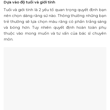
Dựa vào độ tuổi và giới tính
Tuổi và giới tính là 2 yếu tố quan trọng quyết định bạn
nên chọn dáng răng sứ nào. Thông thường những bạn
trẻ thường sẽ lựa chọn màu răng có phần trắng sáng
và bóng hơn. Tuy nhiên quyết định hoàn toàn phụ
thuộc vào mong muốn và tư vấn của bác sĩ chuyên
môn.