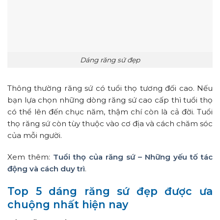
Dáng răng sứ đẹp
Thông thường răng sứ có tuổi thọ tương đối cao. Nếu
bạn lựa chọn những dòng răng sứ cao cấp thì tuổi thọ
có thể lên đến chục năm, thậm chí còn là cả đời. Tuổi
thọ răng sứ còn tùy thuộc vào cơ địa và cách chăm sóc
của mỗi người.
Xem thêm:
Tuổi thọ của răng sứ – Những yếu tố tác
động và cách duy trì
.
Top 5 dáng răng sứ đẹp được ưa
chuộng nhất hiện nay