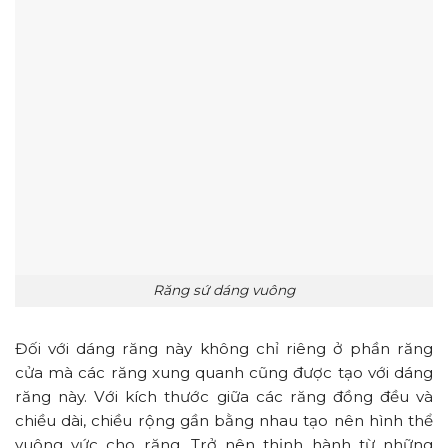
Răng sứ dáng vuông
Đối với dáng răng này không chỉ riêng ở phần răng
cửa mà các răng xung quanh cũng được tạo với dáng
răng này. Với kích thước giữa các răng đồng đều và
chiều dài, chiều rộng gần bằng nhau tạo nên hình thể
vuông vức cho răng. Trở nên thịnh hành từ những