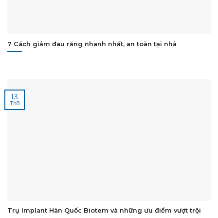
7 Cách giảm đau răng nhanh nhất, an toàn tại nhà
13
Th8
Trụ Implant Hàn Quốc Biotem và những ưu điểm vượt trội