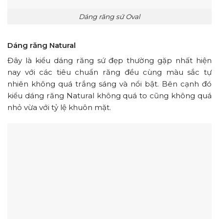
Dáng răng sứ Oval
Dáng răng Natural
Đây là kiểu dáng răng sứ đẹp thường gặp nhất hiện
nay với các tiêu chuẩn răng đều cùng màu sắc tự
nhiên không quá trắng sáng và nổi bật. Bên cạnh đó
kiểu dáng răng Natural không quá to cũng không quá
nhỏ vừa với tỷ lệ khuôn mặt.