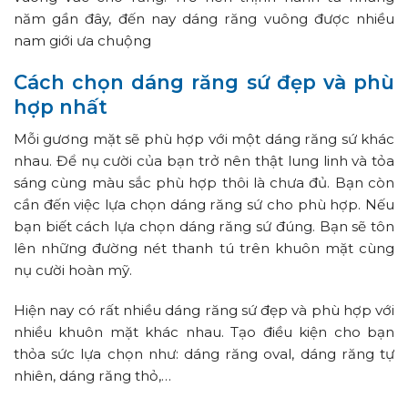
năm gần đây, đến nay dáng răng vuông được nhiều
nam giới ưa chuộng
Cách chọn dáng răng sứ đẹp và phù
hợp nhất
Mỗi gương mặt sẽ phù hợp với một dáng răng sứ khác
nhau. Để nụ cười của bạn trở nên thật lung linh và tỏa
sáng cùng màu sắc phù hợp thôi là chưa đủ. Bạn còn
cần đến việc lựa chọn dáng răng sứ cho phù hợp. Nếu
bạn biết cách lựa chọn dáng răng sứ đúng. Bạn sẽ tôn
lên những đường nét thanh tú trên khuôn mặt cùng
nụ cười hoàn mỹ.
Hiện nay có rất nhiều dáng răng sứ đẹp và phù hợp với
nhiều khuôn mặt khác nhau. Tạo điều kiện cho bạn
thỏa sức lựa chọn như: dáng răng oval, dáng răng tự
nhiên, dáng răng thỏ,…