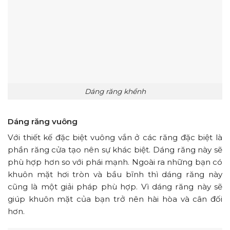
Dáng răng khểnh
Dáng răng vuông
Với thiết kế đặc biệt vuông vắn ở các răng đặc biệt là
phần răng cửa tạo nên sự khác biệt. Dáng răng này sẽ
phù hợp hơn so với phái mạnh. Ngoài ra những bạn có
khuôn mặt hơi tròn và bầu bĩnh thì dáng răng này
cũng là một giải pháp phù hợp. Vì dáng răng này sẽ
giúp khuôn mặt của bạn trở nên hài hòa và cân đối
hơn.